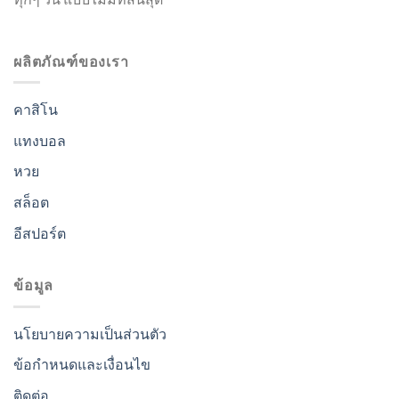
ผลิตภัณฑ์ของเรา
คาสิโน
แทงบอล
หวย
สล็อต
อีสปอร์ต
ข้อมูล
นโยบายความเป็นส่วนตัว
ข้อกำหนดและเงื่อนไข
ติดต่อ