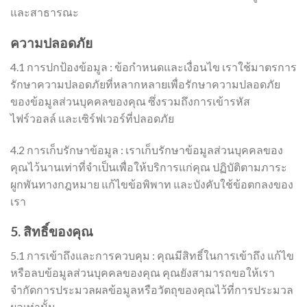
และสาธารณะ
ความปลอดภัย
4.1 การปกป้องข้อมูล : ข้อกำหนดและเงื่อนไข เราใช้มาตรการ
รักษาความปลอดภัยที่หลากหลายเพื่อรักษาความปลอดภัย
ของข้อมูลส่วนบุคคลของคุณ ซึ่งรวมถึงการเข้ารหัส
ไฟร์วอลล์ และเซิร์ฟเวอร์ที่ปลอดภัย
4.2 การเก็บรักษาข้อมูล : เราเก็บรักษาข้อมูลส่วนบุคคลของ
คุณไว้นานเท่าที่จำเป็นเพื่อให้บริการแก่คุณ ปฏิบัติตามภาระ
ผูกพันทางกฎหมาย แก้ไขข้อพิพาท และบังคับใช้ข้อตกลงของ
เรา
5. สิทธิ์ของคุณ
5.1 การเข้าถึงและการควบคุม : คุณมีสิทธิ์ในการเข้าถึง แก้ไข
หรือลบข้อมูลส่วนบุคคลของคุณ คุณยังสามารถขอให้เรา
จำกัดการประมวลผลข้อมูลหรือวัตถุของคุณไว้ที่การประมวล
ผลเท่านั้น