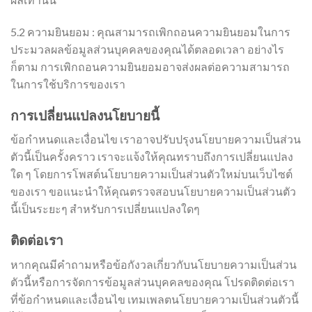
5.2 ความยินยอม : คุณสามารถเพิกถอนความยินยอมในการ
ประมวลผลข้อมูลส่วนบุคคลของคุณได้ตลอดเวลา อย่างไร
ก็ตาม การเพิกถอนความยินยอมอาจส่งผลต่อความสามารถ
ในการใช้บริการของเรา
การเปลี่ยนแปลงนโยบายนี้
ข้อกำหนดและเงื่อนไข เราอาจปรับปรุงนโยบายความเป็นส่วน
ตัวนี้เป็นครั้งคราว เราจะแจ้งให้คุณทราบถึงการเปลี่ยนแปลง
ใด ๆ โดยการโพสต์นโยบายความเป็นส่วนตัวใหม่บนเว็บไซต์
ของเรา ขอแนะนำให้คุณตรวจสอบนโยบายความเป็นส่วนตัว
นี้เป็นระยะๆ สำหรับการเปลี่ยนแปลงใดๆ
ติดต่อเรา
หากคุณมีคำถามหรือข้อกังวลเกี่ยวกับนโยบายความเป็นส่วน
ตัวนี้หรือการจัดการข้อมูลส่วนบุคคลของคุณ โปรดติดต่อเรา
ที่ข้อกำหนดและเงื่อนไข เทมเพลตนโยบายความเป็นส่วนตัวนี้