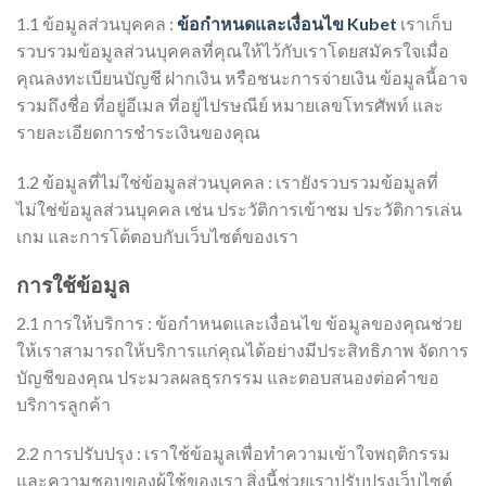
1.1 ข้อมูลส่วนบุคคล :
ข้อกำหนดและเงื่อนไข Kubet
เราเก็บ
รวบรวมข้อมูลส่วนบุคคลที่คุณให้ไว้กับเราโดยสมัครใจเมื่อ
คุณลงทะเบียนบัญชี ฝากเงิน หรือชนะการจ่ายเงิน ข้อมูลนี้อาจ
รวมถึงชื่อ ที่อยู่อีเมล ที่อยู่ไปรษณีย์ หมายเลขโทรศัพท์ และ
รายละเอียดการชำระเงินของคุณ
1.2 ข้อมูลที่ไม่ใช่ข้อมูลส่วนบุคคล : เรายังรวบรวมข้อมูลที่
ไม่ใช่ข้อมูลส่วนบุคคล เช่น ประวัติการเข้าชม ประวัติการเล่น
เกม และการโต้ตอบกับเว็บไซต์ของเรา
การใช้ข้อมูล
2.1 การให้บริการ : ข้อกำหนดและเงื่อนไข ข้อมูลของคุณช่วย
ให้เราสามารถให้บริการแก่คุณได้อย่างมีประสิทธิภาพ จัดการ
บัญชีของคุณ ประมวลผลธุรกรรม และตอบสนองต่อคำขอ
บริการลูกค้า
2.2 การปรับปรุง : เราใช้ข้อมูลเพื่อทำความเข้าใจพฤติกรรม
และความชอบของผู้ใช้ของเรา สิ่งนี้ช่วยเราปรับปรุงเว็บไซต์