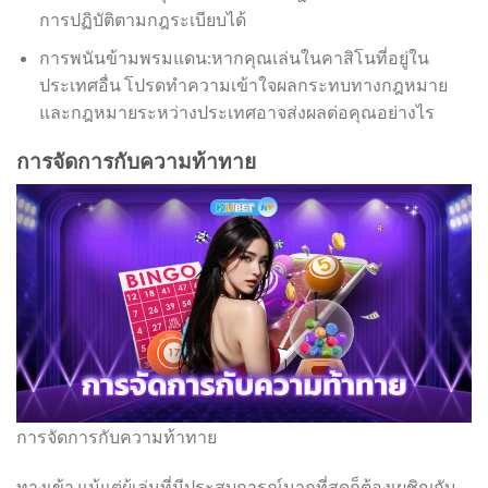
การปฏิบัติตามกฎระเบียบได้
การพนันข้ามพรมแดน:หากคุณเล่นในคาสิโนที่อยู่ใน
ประเทศอื่น โปรดทำความเข้าใจผลกระทบทางกฎหมาย
และกฎหมายระหว่างประเทศอาจส่งผลต่อคุณอย่างไร
การจัดการกับความท้าทาย
การจัดการกับความท้าทาย
ทางเข้า แม้แต่ผู้เล่นที่มีประสบการณ์มากที่สุดก็ต้องเผชิญกับ