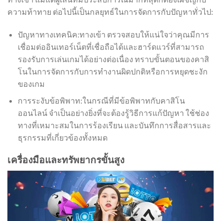
ความท้าทาย ต่อไปนี้เป็นกลยุทธ์ในการจัดการกับปัญหาทั่วไป:
ปัญหาทางเทคนิค:ทางเข้า ตรวจสอบให้แน่ใจว่าคุณมีการ
เชื่อมต่ออินเทอร์เน็ตที่เชื่อถือได้และฮาร์ดแวร์ที่สามารถ
รองรับการเล่นเกมได้อย่างต่อเนื่อง ทราบขั้นตอนของคาสิ
โนในการจัดการกับการทำงานผิดปกติหรือการหยุดชะงัก
ของเกม
การระงับข้อพิพาท:ในกรณีที่มีข้อพิพาทกับคาสิโน
ออนไลน์ จำเป็นอย่างยิ่งที่จะต้องรู้วิธีการแก้ปัญหา ใช้ช่อง
ทางที่เหมาะสมในการร้องเรียน และบันทึกการสื่อสารและ
ธุรกรรมที่เกี่ยวข้องทั้งหมด
เครื่องมือและทรัพยากรขั้นสูง