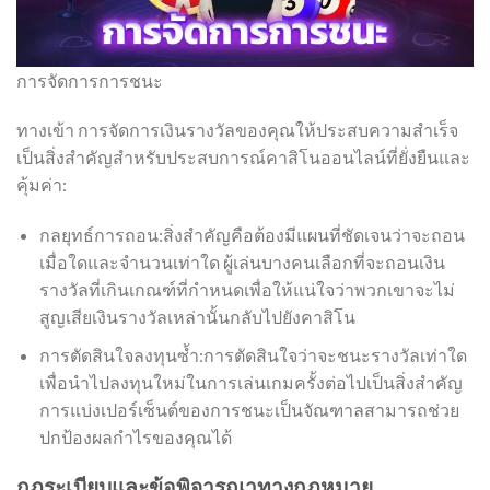
การจัดการการชนะ
ทางเข้า การจัดการเงินรางวัลของคุณให้ประสบความสำเร็จ
เป็นสิ่งสำคัญสำหรับประสบการณ์คาสิโนออนไลน์ที่ยั่งยืนและ
คุ้มค่า:
กลยุทธ์การถอน:สิ่งสำคัญคือต้องมีแผนที่ชัดเจนว่าจะถอน
เมื่อใดและจำนวนเท่าใด ผู้เล่นบางคนเลือกที่จะถอนเงิน
รางวัลที่เกินเกณฑ์ที่กำหนดเพื่อให้แน่ใจว่าพวกเขาจะไม่
สูญเสียเงินรางวัลเหล่านั้นกลับไปยังคาสิโน
การตัดสินใจลงทุนซ้ำ:การตัดสินใจว่าจะชนะรางวัลเท่าใด
เพื่อนำไปลงทุนใหม่ในการเล่นเกมครั้งต่อไปเป็นสิ่งสำคัญ
การแบ่งเปอร์เซ็นต์ของการชนะเป็นจัณฑาลสามารถช่วย
ปกป้องผลกำไรของคุณได้
กฎระเบียบและข้อพิจารณาทางกฎหมาย