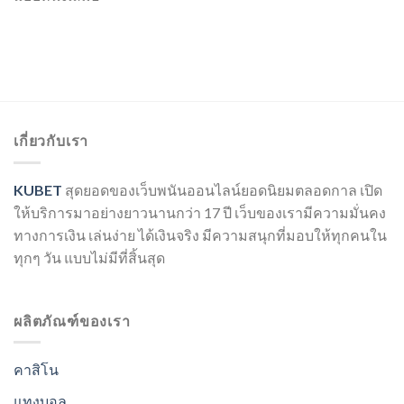
เกี่ยวกับเรา
KUBET
สุดยอดของเว็บพนันออนไลน์ยอดนิยมตลอดกาล เปิด
ให้บริการมาอย่างยาวนานกว่า 17 ปี เว็บของเรามีความมั่นคง
ทางการเงิน เล่นง่าย ได้เงินจริง มีความสนุกที่มอบให้ทุกคนใน
ทุกๆ วัน แบบไม่มีที่สิ้นสุด
ผลิตภัณฑ์ของเรา
คาสิโน
แทงบอล