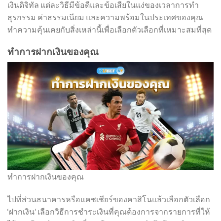
เงินดิจิทัล แต่ละวิธีมีข้อดีและข้อเสียในแง่ของเวลาการทำ
ธุรกรรม ค่าธรรมเนียม และความพร้อมในประเทศของคุณ
ทำความคุ้นเคยกับสิ่งเหล่านี้เพื่อเลือกตัวเลือกที่เหมาะสมที่สุด
ทำการฝากเงินของคุณ
ทำการฝากเงินของคุณ
ไปที่ส่วนธนาคารหรือแคชเชียร์ของคาสิโนแล้วเลือกตัวเลือก
‘ฝากเงิน’ เลือกวิธีการชำระเงินที่คุณต้องการจากรายการที่ให้