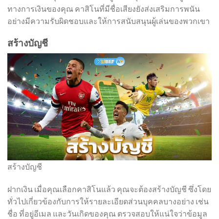
ทางการเงินของคุณ คาสิโนที่มีชื่อเสียงยังส่งเสริมการพนัน
อย่างมีความรับผิดชอบและให้การสนับสนุนผู้เล่นของพวกเขา
สร้างบัญชี
สร้างบัญชี
ฝากเงิน เมื่อคุณเลือกคาสิโนแล้ว คุณจะต้องสร้างบัญชี ซึ่งโดย
ทั่วไปเกี่ยวข้องกับการให้รายละเอียดส่วนบุคคลบางอย่าง เช่น
ชื่อ ที่อยู่อีเมล และวันเกิดของคุณ ตรวจสอบให้แน่ใจว่าข้อมูล