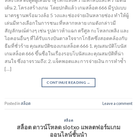
เต้น 2. โครงสร้างเกม โดยปกติแล้ว เกมสล็อต 666 มีรูปแบบ
มาตรฐานพร้อมวงล้อ 5 วงและช่องจ่ายเงินหลายช่อง ทำให้ผู้
เล่นมีทางเลือกในการชนะที่หลากหลาย เกมดังกล่าวมี
สัญลักษณ์ต่างๆ เช่น รูปดาวห้าแฉก ตรีศูล กะโหลกเพลิง และ
ไอคอนอื่นๆ ที่ได้รับแรงบันดาลใจจากโกธิคซึ่งสอดคล้องกับ
ธีมที่ชั่วร้าย คุณสมบัติของเกมสล็อต 666 1. คุณสมบัติโบนัส
เกมสล็อต 666 ขึ้นชื่อในเรื่องรอบโบนัสและคุณสมบัติที่น่า
สนใจ ซึ่งอาจรวมถึง: 2. แจ็คพอตและการจ่ายเงิน การทำซ้ำ
[…]
CONTINUE READING
→
Posted in
สล็อต
Leave a comment
สล็อต
สล็อต ดาวน์โหลด slotxo แพลตฟอร์มเกม
ออนไลน์ชั้นนำ