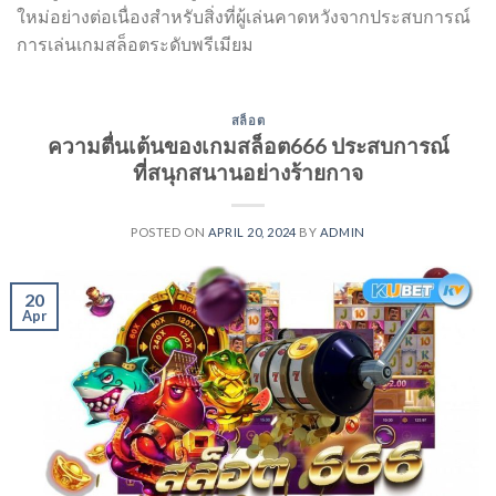
ใหม่อย่างต่อเนื่องสำหรับสิ่งที่ผู้เล่นคาดหวังจากประสบการณ์
การเล่นเกมสล็อตระดับพรีเมียม
สล็อต
ความตื่นเต้นของเกมสล็อต666 ประสบการณ์
ที่สนุกสนานอย่างร้ายกาจ
POSTED ON
APRIL 20, 2024
BY
ADMIN
20
Apr