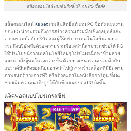
สล็อตออนไลน์ เกมลิขสิทธิ์แท้ เกม PG ชื่อดัง
สล็อตออนไลน์
Kubet
เกมลิขสิทธิ์แท้ เกม PG ชื่อดัง แผนงาน
ของ PG น่าจะรวมถึงการสร้างความร่วมมือเชิงกลยุทธ์และ
ความร่วมมือกับบริษัทเกม ผู้ให้บริการเทคโนโลยี และอาจ
รวมถึงบริษัทสื่อด้วย ความร่วมมือเหล่านี้สามารถช่วยให้ PG
ใช้ประโยชน์จากเทคโนโลยีใหม่ๆ โปรโมตเนื้อหาข้ามสาย
และเข้าถึงผู้ชมในวงกว้างขึ้น ตัวอย่างเช่น ความร่วมมือกับ
แบรนด์บันเทิงยอดนิยมอาจนำไปสู่การสร้างสล็อตที่มีธีมตาม
ภาพยนตร์ รายการทีวี หรือตัวละครในหนังสือการ์ตูน ซึ่งจะ
ช่วยเพิ่มความน่าดึงดูดให้กับข้อเสนอของ PG ยิ่งขึ้น
แจ็คพอตแบบโปรเกรสซีฟ