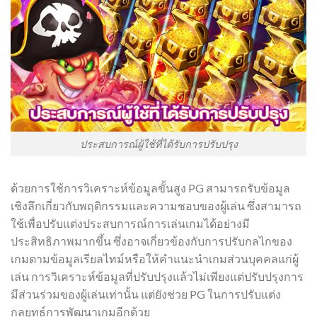
ประสบการณ์ผู้ใช้ที่ได้รับการปรับปรุง
ด้วยการใช้การวิเคราะห์ข้อมูลขั้นสูง PG สามารถรับข้อมูล
เชิงลึกเกี่ยวกับพฤติกรรมและความชอบของผู้เล่น ซึ่งสามารถ
ใช้เพื่อปรับแต่งประสบการณ์การเล่นเกมได้อย่างมี
ประสิทธิภาพมากขึ้น ซึ่งอาจเกี่ยวข้องกับการปรับกลไกของ
เกมตามข้อมูลเรียลไทม์หรือให้คำแนะนำเกมส่วนบุคคลแก่ผู้
เล่น การวิเคราะห์ข้อมูลที่ปรับปรุงแล้วไม่เพียงแต่ปรับปรุงการ
มีส่วนร่วมของผู้เล่นเท่านั้น แต่ยังช่วย PG ในการปรับแต่ง
กลยุทธ์การพัฒนาเกมอีกด้วย