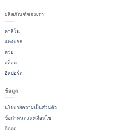
ผลิตภัณฑ์ของเรา
คาสิโน
แทงบอล
หวย
สล็อต
อีสปอร์ต
ข้อมูล
นโยบายความเป็นส่วนตัว
ข้อกำหนดและเงื่อนไข
ติดต่อ