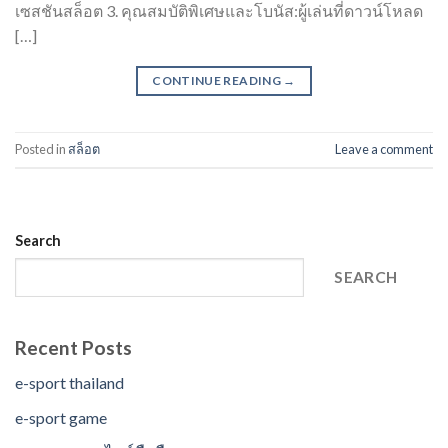
เซสชันสล็อต 3. คุณสมบัติพิเศษและโบนัส:ผู้เล่นที่ดาวน์โหลด
[…]
CONTINUE READING
→
Posted in
สล็อต
Leave a comment
Search
SEARCH
Recent Posts
e-sport thailand
e-sport game