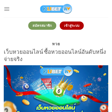
Skip
to
content
สมัครสมาชิก
เข้าสู่ระบบ
หวย
เว็บหวยออนไลน์ ซื้อหวยออนไลน์อันดับหนึ่ง
จ่ายจริง