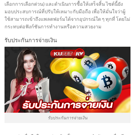
เลือกการเลือกด่วน) และดำเนินการซื้อให้เสร็จสิ้น ไซต์นี้ยัง
มอบประสบการณ์ที่ปรับให้เหมาะกับมือถือ เพื่อให้มั่นใจว่าผู้
ใช้สามารถเข้าถึงแพลตฟอร์มได้จากอุปกรณ์ใด ๆ ทุกที่ โดยไม่
กระทบต่อฟังก์ชันการทำงานหรือความสวยงาม
รับประกันการจ่ายเงิน
รับประกันการจ่ายเงิน