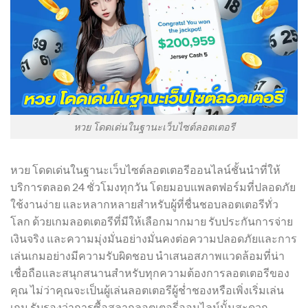
หวย โดดเด่นในฐานะเว็บไซต์ลอตเตอรี
หวย โดดเด่นในฐานะเว็บไซต์ลอตเตอรีออนไลน์ชั้นนำที่ให้
บริการตลอด 24 ชั่วโมงทุกวัน โดยมอบแพลตฟอร์มที่ปลอดภัย
ใช้งานง่าย และหลากหลายสำหรับผู้ที่ชื่นชอบลอตเตอรีทั่ว
โลก ด้วยเกมลอตเตอรีที่มีให้เลือกมากมาย รับประกันการจ่าย
เงินจริง และความมุ่งมั่นอย่างมั่นคงต่อความปลอดภัยและการ
เล่นเกมอย่างมีความรับผิดชอบ นำเสนอสภาพแวดล้อมที่น่า
เชื่อถือและสนุกสนานสำหรับทุกความต้องการลอตเตอรีของ
คุณ ไม่ว่าคุณจะเป็นผู้เล่นลอตเตอรีผู้ช่ำชองหรือเพิ่งเริ่มเล่น
เกม รับรองว่าการซื้อสลากลอตเตอรี่ออนไลน์นั้นสะดวก