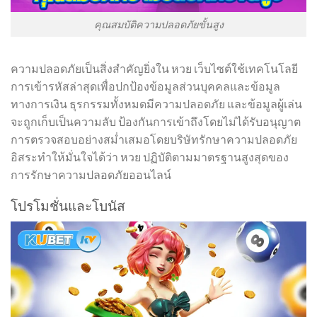
คุณสมบัติความปลอดภัยขั้นสูง
ความปลอดภัยเป็นสิ่งสำคัญยิ่งใน หวย เว็บไซต์ใช้เทคโนโลยี
การเข้ารหัสล่าสุดเพื่อปกป้องข้อมูลส่วนบุคคลและข้อมูล
ทางการเงิน ธุรกรรมทั้งหมดมีความปลอดภัย และข้อมูลผู้เล่น
จะถูกเก็บเป็นความลับ ป้องกันการเข้าถึงโดยไม่ได้รับอนุญาต
การตรวจสอบอย่างสม่ำเสมอโดยบริษัทรักษาความปลอดภัย
อิสระทำให้มั่นใจได้ว่า หวย ปฏิบัติตามมาตรฐานสูงสุดของ
การรักษาความปลอดภัยออนไลน์
โปรโมชั่นและโบนัส