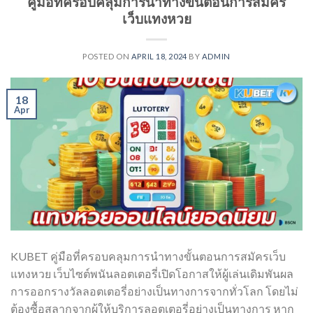
คู่มือที่ครอบคลุมการนำทางขั้นตอนการสมัคร
เว็บแทงหวย
POSTED ON
APRIL 18, 2024
BY
ADMIN
18
Apr
KUBET คู่มือที่ครอบคลุมการนำทางขั้นตอนการสมัครเว็บ
แทงหวย เว็บไซต์พนันลอตเตอรี่เปิดโอกาสให้ผู้เล่นเดิมพันผล
การออกรางวัลลอตเตอรี่อย่างเป็นทางการจากทั่วโลก โดยไม่
ต้องซื้อสลากจากผู้ให้บริการลอตเตอรี่อย่างเป็นทางการ หาก