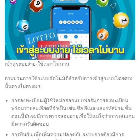
เข้าสู่ระบบง่าย-ใช้เวลาไม่นาน
กระบวนการใช้ระบบอัตโนมัติสำหรับการเข้าสู่ระบบโดยตรง
นั้นตรงไปตรงมา:
การลงทะเบียน:ผู้ใช้ใหม่กรอกแบบฟอร์มการลงทะเบียน
พร้อมรายละเอียดที่จำเป็น เช่น ชื่อ อีเมล และรหัสผ่าน ขั้น
ตอนนี้มักจะมีการตรวจสอบอายุเพื่อให้แน่ใจว่าการเล่นเกม
มีความรับผิดชอบ
การยืนยัน:เพื่อเพิ่มความปลอดภัย ระบบอาจต้องมีการ