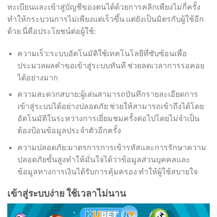
ทะเบียนและเข้าสู่บัญชีของตนได้ด้วยการคลิกเพียงไม่กี่ครั้ง
ทำให้กระบวนการไม่เพียงแต่เร็วขึ้น แต่ยังเป็นมิตรกับผู้ใช้อีก
ด้วย นี่คือประโยชน์ต่อผู้ใช้:
ความเร็ว:ระบบอัตโนมัติใช้เทคโนโลยีที่ซับซ้อนเพื่อ
ประมวลผลคำขอเข้าสู่ระบบทันที ช่วยลดเวลาการรอคอย
ได้อย่างมาก
ความสะดวกสบาย:ผู้เล่นสามารถบันทึกรายละเอียดการ
เข้าสู่ระบบได้อย่างปลอดภัย ช่วยให้สามารถเข้าถึงได้โดย
อัตโนมัติในระหว่างการเยี่ยมชมครั้งต่อไปโดยไม่จำเป็น
ต้องป้อนข้อมูลประจำตัวอีกครั้ง
ความปลอดภัย:มาตรการการเข้ารหัสและการรักษาความ
ปลอดภัยขั้นสูงทำให้มั่นใจได้ว่าข้อมูลส่วนบุคคลและ
ข้อมูลทางการเงินได้รับการคุ้มครอง ทำให้ผู้ใช้สบายใจ
เข้าสู่ระบบง่าย ใช้เวลาไม่นาน