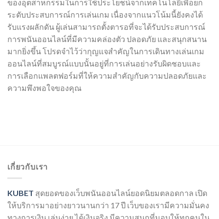
ของอุตสาหกรรมในการใช้ประโยชน์จากเทคโนโลยีเพื่อยก
ระดับประสบการณ์การเล่นเกม เนื่องจากแนวโน้มนี้ยังคงได้
รับแรงผลักดัน ผู้เล่นสามารถตั้งตารอที่จะได้รับประสบการณ์
การพนันออนไลน์ที่มีความคล่องตัว ปลอดภัย และสนุกสนาน
มากยิ่งขึ้น โปรดจำไว้ว่ากุญแจสำคัญในการเดินทางเล่นเกม
ออนไลน์ที่สมบูรณ์แบบนั้นอยู่ที่การเล่นอย่างรับผิดชอบและ
การเลือกแพลตฟอร์มที่ให้ความสำคัญกับความปลอดภัยและ
ความพึงพอใจของคุณ
เกี่ยวกับเรา
KUBET
สุดยอดของเว็บพนันออนไลน์ยอดนิยมตลอดกาล เปิด
ให้บริการมาอย่างยาวนานกว่า 17 ปี เว็บของเรามีความมั่นคง
ทางการเงิน เล่นง่าย ได้เงินจริง มีความสนุกที่มอบให้ทุกคนใน