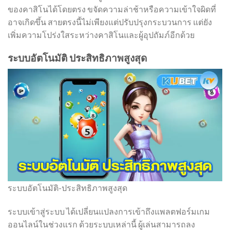
ของคาสิโนได้โดยตรง ขจัดความล่าช้าหรือความเข้าใจผิดที่
อาจเกิดขึ้น สายตรงนี้ไม่เพียงแต่ปรับปรุงกระบวนการ แต่ยัง
เพิ่มความโปร่งใสระหว่างคาสิโนและผู้อุปถัมภ์อีกด้วย
ระบบอัตโนมัติ ประสิทธิภาพสูงสุด
ระบบอัตโนมัติ-ประสิทธิภาพสูงสุด
ระบบเข้าสู่ระบบ ได้เปลี่ยนแปลงการเข้าถึงแพลตฟอร์มเกม
ออนไลน์ในช่วงแรก ด้วยระบบเหล่านี้ ผู้เล่นสามารถลง