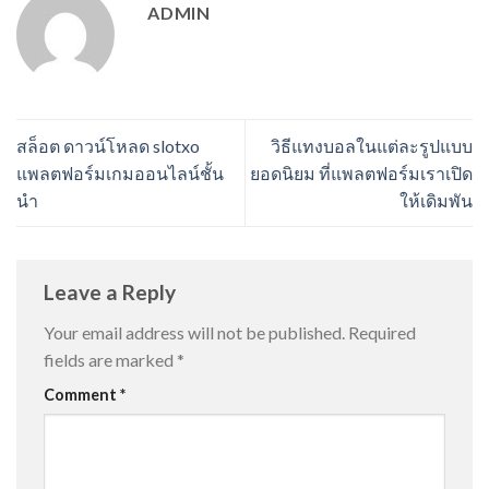
ADMIN
สล็อต ดาวน์โหลด slotxo
วิธีแทงบอลในแต่ละรูปแบบ
แพลตฟอร์มเกมออนไลน์ชั้น
ยอดนิยม ที่แพลตฟอร์มเราเปิด
นำ
ให้เดิมพัน
Leave a Reply
Your email address will not be published.
Required
fields are marked
*
Comment
*