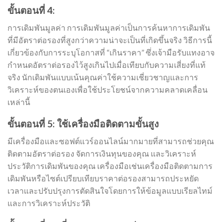
ขั้นตอนที่ 4:
การเดิมพันมูลค่า การเดิมพันมูลค่าเป็นการค้นหาการเดิมพัน
ที่มีอัตราต่อรองที่สูงกว่าความน่าจะเป็นที่เกิดขึ้นจริง วิธีการนี้
เกี่ยวข้องกับการระบุโอกาสที่ “เกินราคา” ซึ่งเจ้ามือรับแทงอาจ
กำหนดอัตราต่อรองไว้สูงเกินไปเมื่อเทียบกับความเสี่ยงที่แท้
จริง นักเดิมพันแบบเน้นคุณค่าใช้ความเชี่ยวชาญและการ
วิเคราะห์ของตนเองเพื่อใช้ประโยชน์จากความคลาดเคลื่อน
เหล่านี้
ขั้นตอนที่ 5: ใช้เครื่องมือติดตามขั้นสูง
มีเครื่องมือและซอฟต์แวร์ออนไลน์มากมายที่สามารถช่วยคุณ
ติดตามอัตราต่อรอง จัดการเงินทุนของคุณ และวิเคราะห์
ประวัติการเดิมพันของคุณ เครื่องมือเช่นเครื่องมือติดตามการ
เดิมพันหรือไซต์เปรียบเทียบราคาต่อรองสามารถประหยัด
เวลาและปรับปรุงการตัดสินใจโดยการให้ข้อมูลแบบเรียลไทม์
และการวิเคราะห์ประวัติ