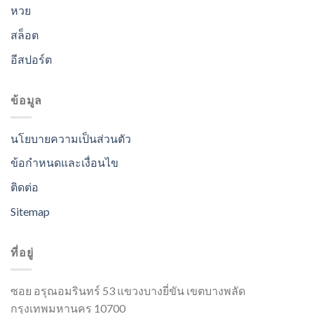
หวย
สล็อต
อีสปอร์ต
ข้อมูล
นโยบายความเป็นส่วนตัว
ข้อกำหนดและเงื่อนไข
ติดต่อ
Sitemap
ที่อยู่
ซอย อรุณอมรินทร์ 53 แขวงบางยี่ขัน เขตบางพลัด
กรุงเทพมหานคร 10700