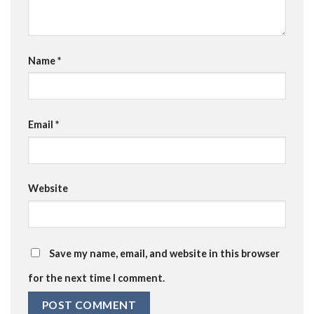
Name
*
Email
*
Website
Save my name, email, and website in this browser
for the next time I comment.