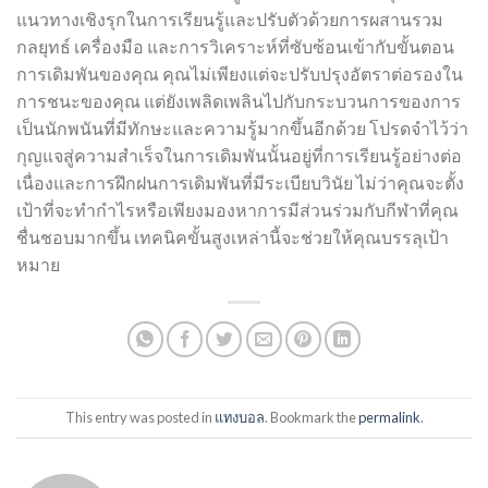
แนวทางเชิงรุกในการเรียนรู้และปรับตัวด้วยการผสานรวม
กลยุทธ์ เครื่องมือ และการวิเคราะห์ที่ซับซ้อนเข้ากับขั้นตอน
การเดิมพันของคุณ คุณไม่เพียงแต่จะปรับปรุงอัตราต่อรองใน
การชนะของคุณ แต่ยังเพลิดเพลินไปกับกระบวนการของการ
เป็นนักพนันที่มีทักษะและความรู้มากขึ้นอีกด้วย โปรดจำไว้ว่า
กุญแจสู่ความสำเร็จในการเดิมพันนั้นอยู่ที่การเรียนรู้อย่างต่อ
เนื่องและการฝึกฝนการเดิมพันที่มีระเบียบวินัย ไม่ว่าคุณจะตั้ง
เป้าที่จะทำกำไรหรือเพียงมองหาการมีส่วนร่วมกับกีฬาที่คุณ
ชื่นชอบมากขึ้น เทคนิคขั้นสูงเหล่านี้จะช่วยให้คุณบรรลุเป้า
หมาย
This entry was posted in
แทงบอล
. Bookmark the
permalink
.