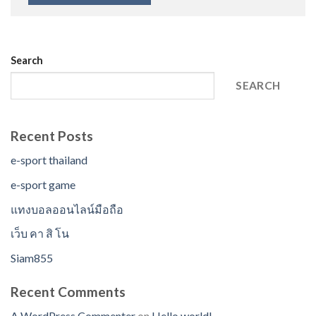
Search
SEARCH
Recent Posts
e-sport thailand
e-sport game
แทงบอลออนไลน์มือถือ
เว็บ คา สิ โน
Siam855
Recent Comments
A WordPress Commenter
on
Hello world!